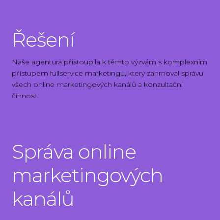
Řešení
Naše agentura přistoupila k těmto výzvám s komplexním
přístupem fullservice marketingu, který zahrnoval správu
všech online marketingových kanálů a konzultační
činnost.
Správa online
marketingových
kanálů