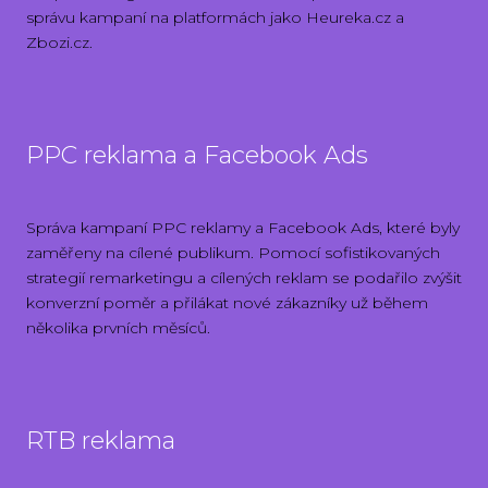
správu kampaní na platformách jako Heureka.cz a
Zbozi.cz.
PPC reklama a Facebook Ads
Správa kampaní PPC reklamy a Facebook Ads, které byly
zaměřeny na cílené publikum. Pomocí sofistikovaných
strategií remarketingu a cílených reklam se podařilo zvýšit
konverzní poměr a přilákat nové zákazníky už během
několika prvních měsíců.
RTB reklama