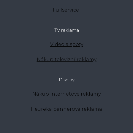
Fullservice
TV reklama
Video a spoty
Nákup televizní reklamy
Display
Nákup internetové reklamy
Heureka bannerová reklama