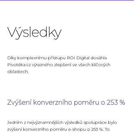
Výsledky
Díky komplexnímu přístupu ROI Digital dosáhla
Pivotéka.cz výrazného zlepšení ve všech klíčových
oblastech.
Zvýšení konverzního poměru o 253 %
Jedním z nejvýznamnějších výsledků spolupráce bylo
zvýšení konverzního poměru e-shopu o 253 %. To