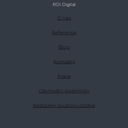
ROI Digital
O nás
Reference
Blog
Kontakty
Práce
Obchodní podmínky
Nastavení souborů cookie