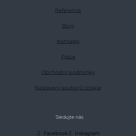
Reference
Blog
Kontakty
Práce
Obchodní podmínky
Nastavení souborů cookie
Sledujte nás
Facebook
Instagram