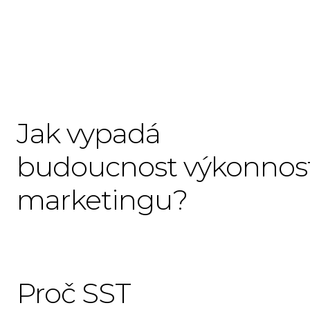
Jak vypadá
budoucnost výkonnos
marketingu?
Proč SST