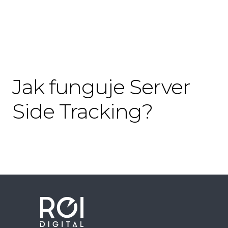
Jak funguje Server
Side Tracking?